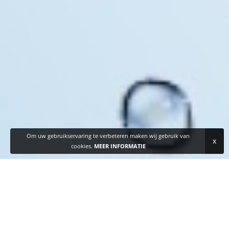
Om uw gebruikservaring te verbeteren maken wij gebruik van
x
cookies.
MEER INFORMATIE